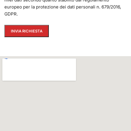
europeo per la protezione dei dati personali n. 679/2016,
GDPR.