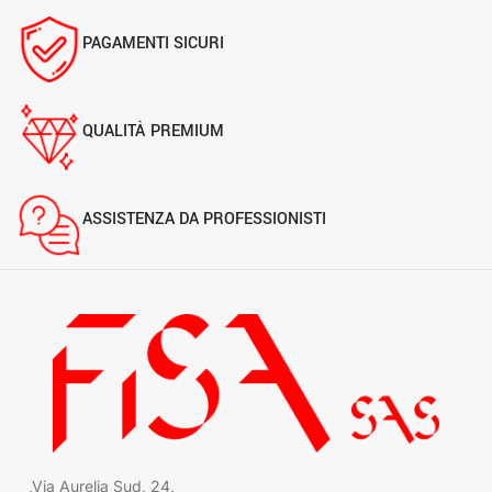
PAGAMENTI SICURI
QUALITÀ PREMIUM
ASSISTENZA DA PROFESSIONISTI
Via Aurelia Sud, 24,