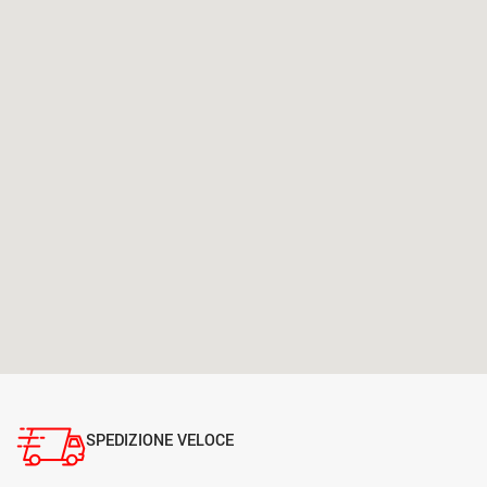
SPEDIZIONE VELOCE