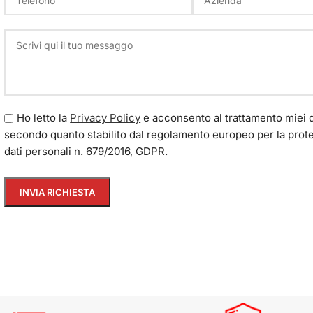
Ho letto la
Privacy Policy
e acconsento al trattamento miei d
secondo quanto stabilito dal regolamento europeo per la prot
dati personali n. 679/2016, GDPR.