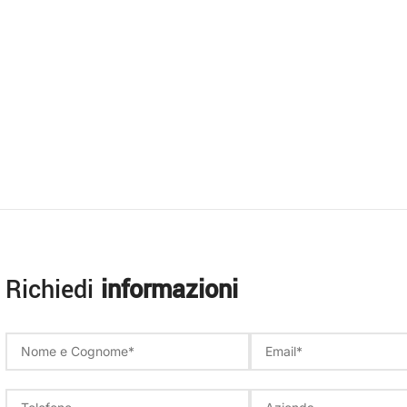
Richiedi
informazioni