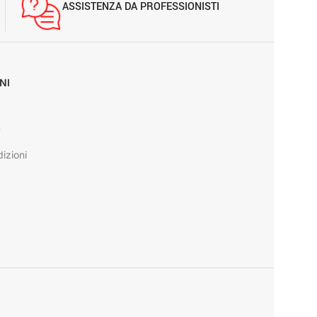
ASSISTENZA DA PROFESSIONISTI
NI
y
izioni