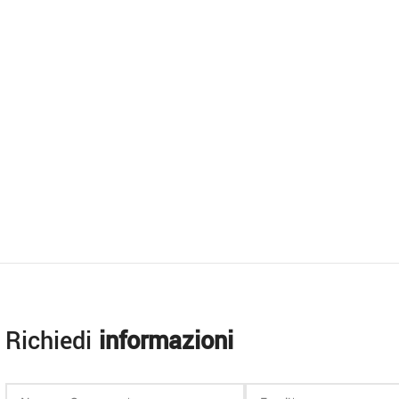
Richiedi
informazioni