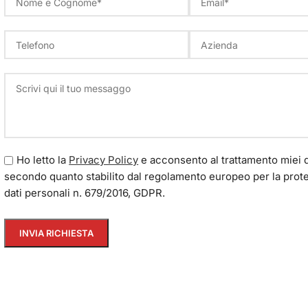
Ho letto la
Privacy Policy
e acconsento al trattamento miei d
secondo quanto stabilito dal regolamento europeo per la prot
dati personali n. 679/2016, GDPR.