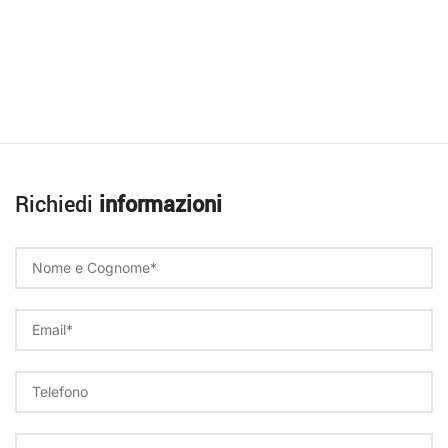
Richiedi
informazioni