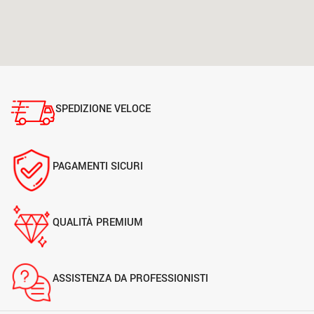
SPEDIZIONE VELOCE
PAGAMENTI SICURI
QUALITÀ PREMIUM
ASSISTENZA DA PROFESSIONISTI