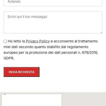
Ho letto la
Privacy Policy
e acconsento al trattamento
miei dati secondo quanto stabilito dal regolamento
europeo per la protezione dei dati personali n. 679/2016,
GDPR.