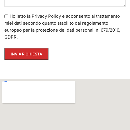
Ho letto la
Privacy Policy
e acconsento al trattamento
miei dati secondo quanto stabilito dal regolamento
europeo per la protezione dei dati personali n. 679/2016,
GDPR.