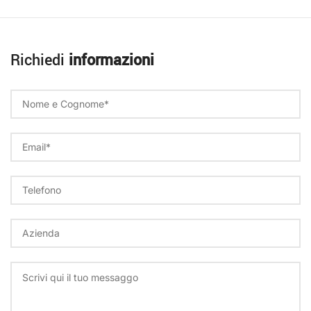
Richiedi
informazioni