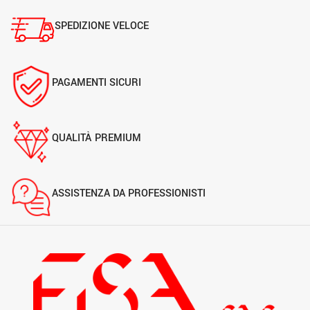
SPEDIZIONE VELOCE
PAGAMENTI SICURI
QUALITÀ PREMIUM
ASSISTENZA DA PROFESSIONISTI