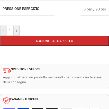
PRESSIONE ESERCIZIO
6 bar / 90 psi
-
+
AGGIUNGI AL CARRELLO
SPEDIZIONE VELOCE
Aggiungi almeno un prodotto nel carrello per visualizzare la stima
della consegna.
PAGAMENTI SICURI