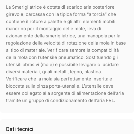
La Smerigliatrice è dotata di scarico aria posteriore
girevole, carcassa con la tipica forma “a torcia” che
contiene il rotore a palette e gli altri elementi mobili,
mandrino per il montaggio delle mole, leva di
azionamento della smerigliatrice, una manopola per la
regolazione della velocità di rotazione della mola in base
al tipo di materiale. Verificare sempre la compatibilità
della mola con l’utensile pneumatico. Sostituendo gli
utensili abrasivi (mole) è possibile levigare o lucidare
diversi materiali, quali metalli, legno, plastica.
Verificare che la mola sia perfettamente inserita e
bloccata sulla pinza porta-utensile. L’utensile deve
essere collegato alla sorgente di alimentazione dell’aria
tramite un gruppo di condizionamento dell’aria FRL.
Dati tecnici