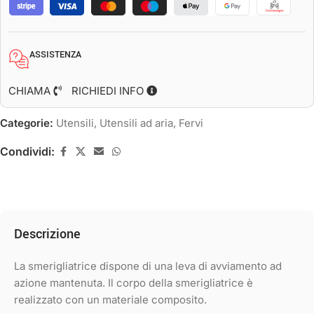
ASSISTENZA
CHIAMA
RICHIEDI INFO
Categorie:
Utensili
,
Utensili ad aria
,
Fervi
Condividi:
Descrizione
La smerigliatrice dispone di una leva di avviamento ad
azione mantenuta. Il corpo della smerigliatrice è
realizzato con un materiale composito.