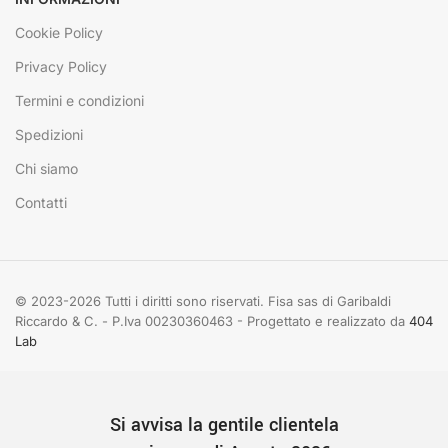
Cookie Policy
Privacy Policy
Termini e condizioni
Spedizioni
Chi siamo
Contatti
© 2023-2026 Tutti i diritti sono riservati. Fisa sas di Garibaldi
Riccardo & C. - P.Iva 00230360463 - Progettato e realizzato da
404
Lab
Si avvisa la gentile clientela