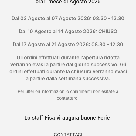
orari mese di Agosto 2026
Dal 03 Agosto al 07 Agosto 2026: 08.30 - 12.30
Dal 10 Agosto al 14 Agosto 2026: CHIUSO
Dal 17 Agosto al 21 Agosto 2026: 08.30 - 12.30
Gli ordini effettuati durante l'apertura ridotta
verranno evasi a partire dal giorno successivo. Gli
ordini effettuati durante la chiusura verranno evasi
a partire dalla settimana successiva.
Per ulteriori informazioni o chiarimenti non esitate a
contattarci.
Lo staff Fisa vi augura buone Ferie!
CONTATTACI