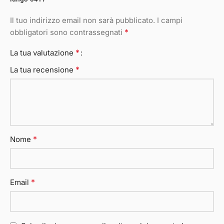
Il tuo indirizzo email non sarà pubblicato.
I campi
*
obbligatori sono contrassegnati
*
La tua valutazione
*
La tua recensione
*
Nome
*
Email