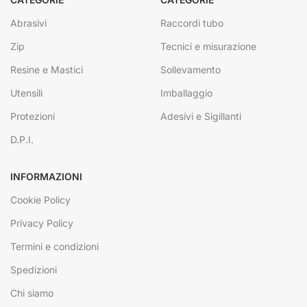
Abrasivi
Raccordi tubo
Zip
Tecnici e misurazione
Resine e Mastici
Sollevamento
Utensili
Imballaggio
Protezioni
Adesivi e Sigillanti
D.P.I.
INFORMAZIONI
Cookie Policy
Privacy Policy
Termini e condizioni
Spedizioni
Chi siamo