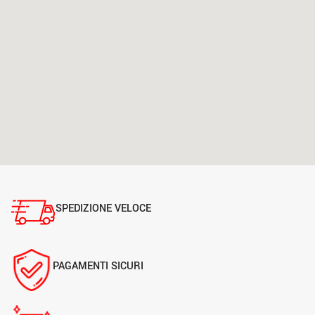
SPEDIZIONE VELOCE
PAGAMENTI SICURI