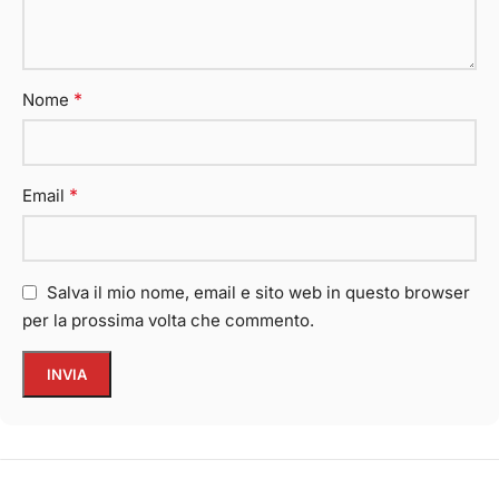
*
Nome
*
Email
Salva il mio nome, email e sito web in questo browser
per la prossima volta che commento.