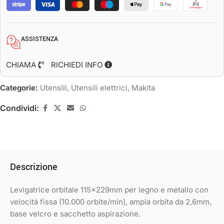
ASSISTENZA
CHIAMA
RICHIEDI INFO
Categorie:
Utensili
,
Utensili elettrici
,
Makita
Condividi:
Descrizione
Levigatrice orbitale 115x229mm per legno e metallo con
velocità fissa (10.000 orbite/min), ampia orbita da 2,6mm,
base velcro e sacchetto aspirazione.