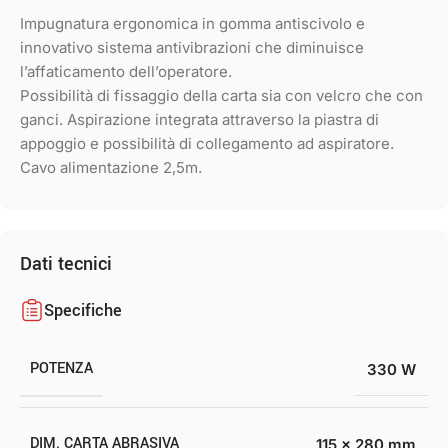
Impugnatura ergonomica in gomma antiscivolo e
innovativo sistema antivibrazioni che diminuisce
l’affaticamento dell’operatore.
Possibilità di fissaggio della carta sia con velcro che con
ganci. Aspirazione integrata attraverso la piastra di
appoggio e possibilità di collegamento ad aspiratore.
Cavo alimentazione 2,5m.
Dati tecnici
Specifiche
POTENZA
330 W
DIM. CARTA ABRASIVA
115 x 280 mm