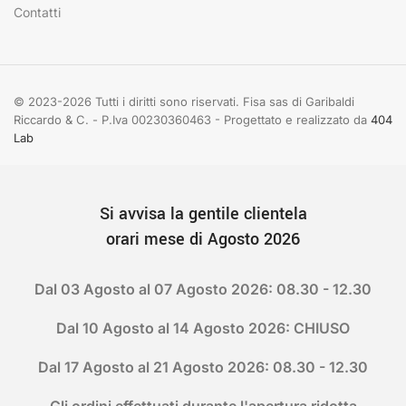
Contatti
© 2023-2026 Tutti i diritti sono riservati. Fisa sas di Garibaldi
Riccardo & C. - P.Iva 00230360463 - Progettato e realizzato da
404
Lab
Si avvisa la gentile clientela
orari mese di Agosto 2026
Dal 03 Agosto al 07 Agosto 2026: 08.30 - 12.30
Dal 10 Agosto al 14 Agosto 2026: CHIUSO
Dal 17 Agosto al 21 Agosto 2026: 08.30 - 12.30