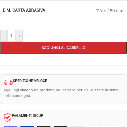
DIM. CARTA ABRASIVA
115 x 280 mm
-
+
AGGIUNGI AL CARRELLO
SPEDIZIONE VELOCE
Aggiungi almeno un prodotto nel carrello per visualizzare la stima
della consegna.
PAGAMENTI SICURI