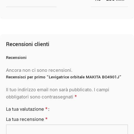
Recensioni clienti
Recensioni
Ancora non ci sono recensioni.
Recensisci per primo “Levigatrice orbitale MAKITA BO4901J”
Il tuo indirizzo email non sarà pubblicato.
I campi
*
obbligatori sono contrassegnati
*
La tua valutazione
*
La tua recensione