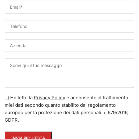
Ho letto la
Privacy Policy
e acconsento al trattamento
miei dati secondo quanto stabilito dal regolamento
europeo per la protezione dei dati personali n. 679/2016,
GDPR.