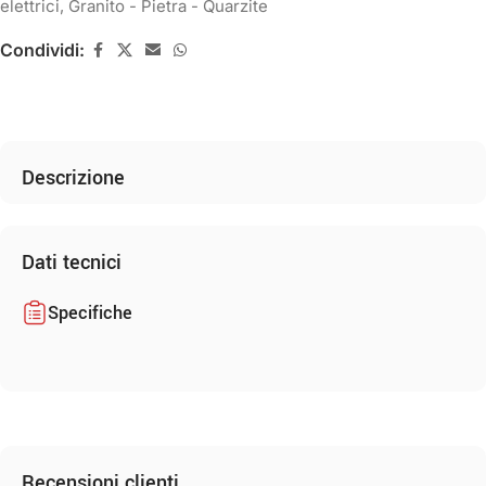
elettrici
,
Granito - Pietra - Quarzite
Condividi:
Descrizione
Dati tecnici
Specifiche
Recensioni clienti