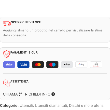
SPEDIZIONE VELOCE
Aggiungi almeno un prodotto nel carrello per visualizzare la stima
della consegna.
PAGAMENTI SICURI
ASSISTENZA
CHIAMA
RICHIEDI INFO
Categorie:
Utensili
,
Utensili diamantati
,
Dischi e mole utensili