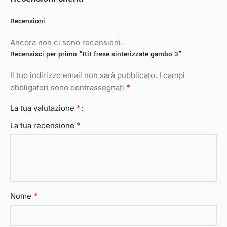
Recensioni
Ancora non ci sono recensioni.
Recensisci per primo “Kit frese sinterizzate gambo 3”
Il tuo indirizzo email non sarà pubblicato.
I campi
*
obbligatori sono contrassegnati
*
La tua valutazione
*
La tua recensione
*
Nome