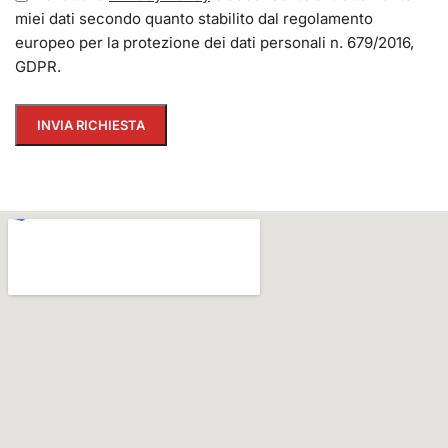
miei dati secondo quanto stabilito dal regolamento
europeo per la protezione dei dati personali n. 679/2016,
GDPR.