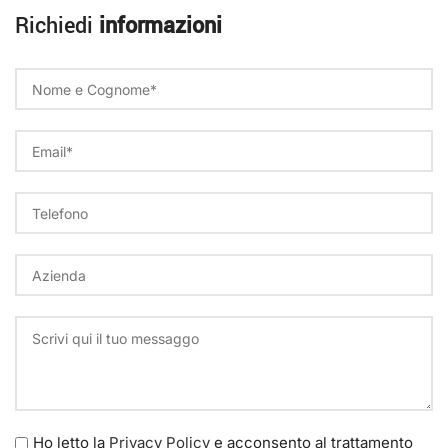
Richiedi
informazioni
Ho letto la
Privacy Policy
e acconsento al trattamento