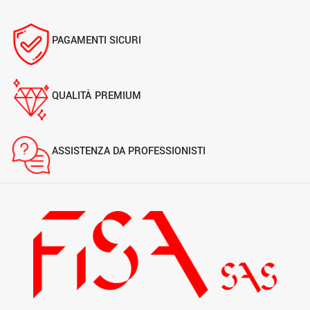
PAGAMENTI SICURI
QUALITÀ PREMIUM
ASSISTENZA DA PROFESSIONISTI