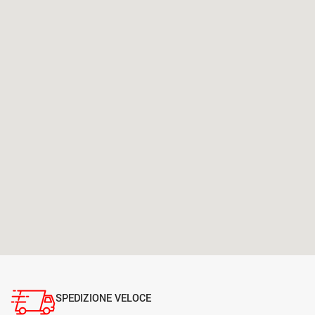
SPEDIZIONE VELOCE