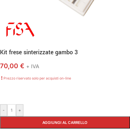
Kit frese sinterizzate gambo 3
70,00
€
+ IVA
Prezzo riservato solo per acquisti on-line
-
+
AGGIUNGI AL CARRELLO