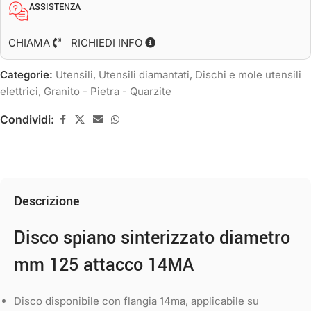
ASSISTENZA
CHIAMA
RICHIEDI INFO
Categorie:
Utensili
,
Utensili diamantati
,
Dischi e mole utensili
elettrici
,
Granito - Pietra - Quarzite
Condividi:
Descrizione
Disco spiano sinterizzato diametro
mm 125 attacco 14MA
Disco disponibile con flangia 14ma, applicabile su