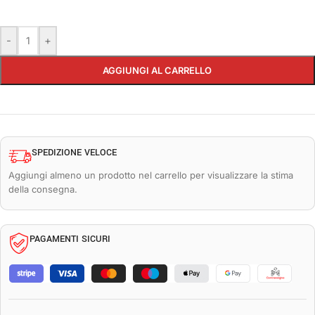
-
+
AGGIUNGI AL CARRELLO
SPEDIZIONE VELOCE
Aggiungi almeno un prodotto nel carrello per visualizzare la stima
della consegna.
PAGAMENTI SICURI