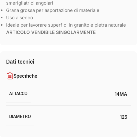
smerigliatrici angolari
Grana grossa per asportazione di materiale
Uso a secco
Ideale per lavorare superfici in granito e pietra naturale
ARTICOLO VENDIBILE SINGOLARMENTE
Dati tecnici
Specifiche
ATTACCO
14MA
DIAMETRO
125