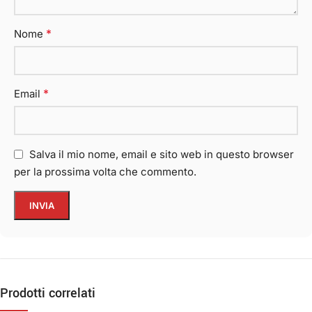
*
Nome
*
Email
Salva il mio nome, email e sito web in questo browser
per la prossima volta che commento.
Prodotti correlati