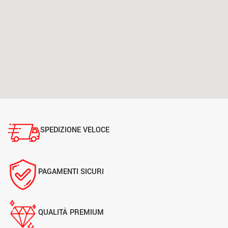
SPEDIZIONE VELOCE
PAGAMENTI SICURI
QUALITÀ PREMIUM