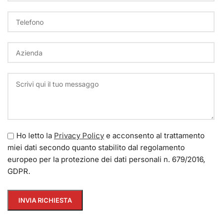
Ho letto la
Privacy Policy
e acconsento al trattamento
miei dati secondo quanto stabilito dal regolamento
europeo per la protezione dei dati personali n. 679/2016,
GDPR.