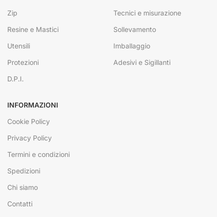
Zip
Tecnici e misurazione
Resine e Mastici
Sollevamento
Utensili
Imballaggio
Protezioni
Adesivi e Sigillanti
D.P.I.
INFORMAZIONI
Cookie Policy
Privacy Policy
Termini e condizioni
Spedizioni
Chi siamo
Contatti