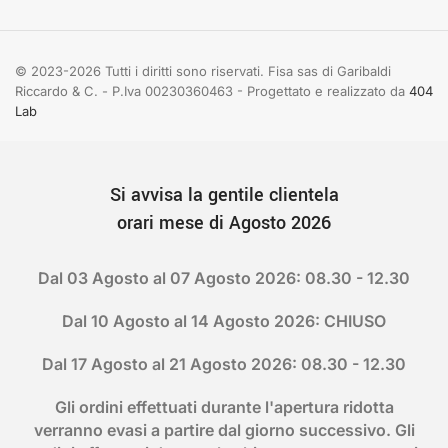
© 2023-2026 Tutti i diritti sono riservati. Fisa sas di Garibaldi
Riccardo & C. - P.Iva 00230360463 - Progettato e realizzato da
404
Lab
Si avvisa la gentile clientela
orari mese di Agosto 2026
Dal 03 Agosto al 07 Agosto 2026: 08.30 - 12.30
Dal 10 Agosto al 14 Agosto 2026: CHIUSO
Dal 17 Agosto al 21 Agosto 2026: 08.30 - 12.30
Gli ordini effettuati durante l'apertura ridotta
verranno evasi a partire dal giorno successivo. Gli