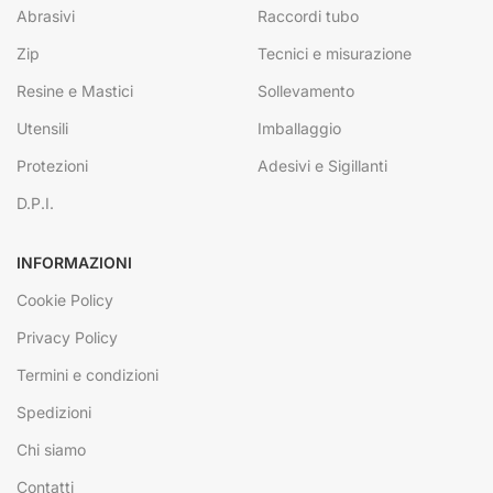
Abrasivi
Raccordi tubo
Zip
Tecnici e misurazione
Resine e Mastici
Sollevamento
Utensili
Imballaggio
Protezioni
Adesivi e Sigillanti
D.P.I.
INFORMAZIONI
Cookie Policy
Privacy Policy
Termini e condizioni
Spedizioni
Chi siamo
Contatti