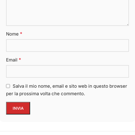
*
Nome
*
Email
Salva il mio nome, email e sito web in questo browser
per la prossima volta che commento.