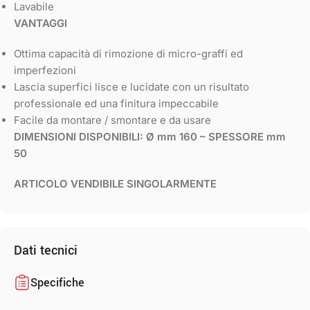
Lavabile
VANTAGGI
Ottima capacità di rimozione di micro-graffi ed
imperfezioni
Lascia superfici lisce e lucidate con un risultato
professionale ed una finitura impeccabile
Facile da montare / smontare e da usare
DIMENSIONI DISPONIBILI: Ø mm 160 – SPESSORE mm
50
ARTICOLO VENDIBILE SINGOLARMENTE
Dati tecnici
Specifiche