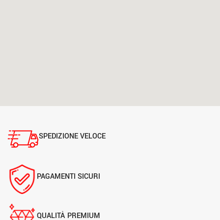
SPEDIZIONE VELOCE
PAGAMENTI SICURI
QUALITÀ PREMIUM