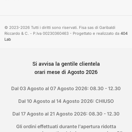
© 2023-2026 Tutti i diritti sono riservati. Fisa sas di Garibaldi
Riccardo & C. - P.Iva 00230360463 - Progettato e realizzato da
404
Lab
Si avvisa la gentile clientela
orari mese di Agosto 2026
Dal 03 Agosto al 07 Agosto 2026: 08.30 - 12.30
Dal 10 Agosto al 14 Agosto 2026: CHIUSO
Dal 17 Agosto al 21 Agosto 2026: 08.30 - 12.30
Gli ordini effettuati durante l'apertura ridotta