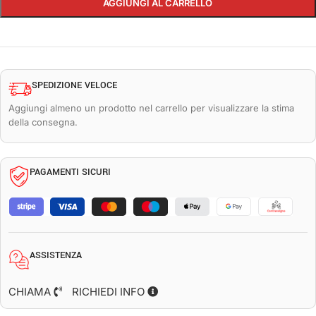
AGGIUNGI AL CARRELLO
SPEDIZIONE VELOCE
Aggiungi almeno un prodotto nel carrello per visualizzare la stima
della consegna.
PAGAMENTI SICURI
ASSISTENZA
CHIAMA
RICHIEDI INFO