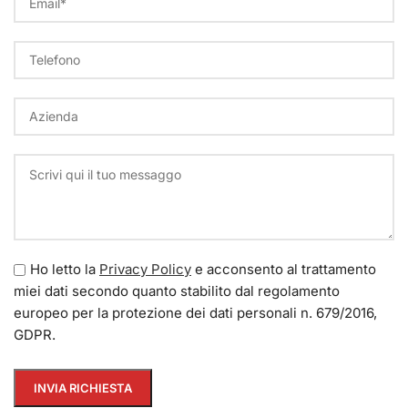
Ho letto la
Privacy Policy
e acconsento al trattamento
miei dati secondo quanto stabilito dal regolamento
europeo per la protezione dei dati personali n. 679/2016,
GDPR.