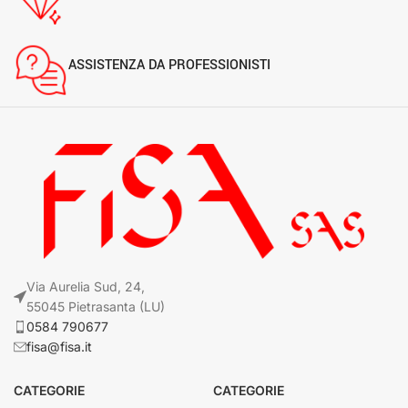
ASSISTENZA DA PROFESSIONISTI
Via Aurelia Sud, 24,
55045 Pietrasanta (LU)
0584 790677
fisa@fisa.it
CATEGORIE
CATEGORIE