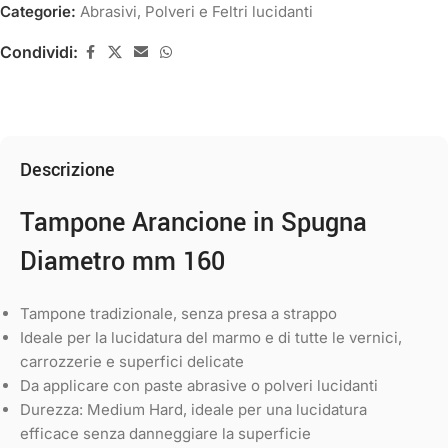
Categorie:
Abrasivi
,
Polveri e Feltri lucidanti
Condividi:
Descrizione
Tampone Arancione in Spugna
Diametro mm 160
Tampone tradizionale, senza presa a strappo
Ideale per la lucidatura del marmo e di tutte le vernici,
carrozzerie e superfici delicate
Da applicare con paste abrasive o polveri lucidanti
Durezza: Medium Hard, ideale per una lucidatura
efficace senza danneggiare la superficie