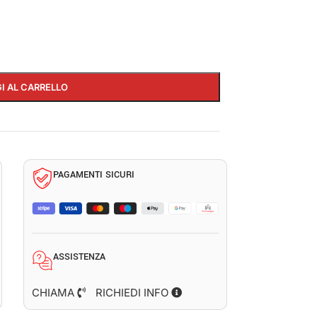
I AL CARRELLO
PAGAMENTI SICURI
ASSISTENZA
CHIAMA
RICHIEDI INFO