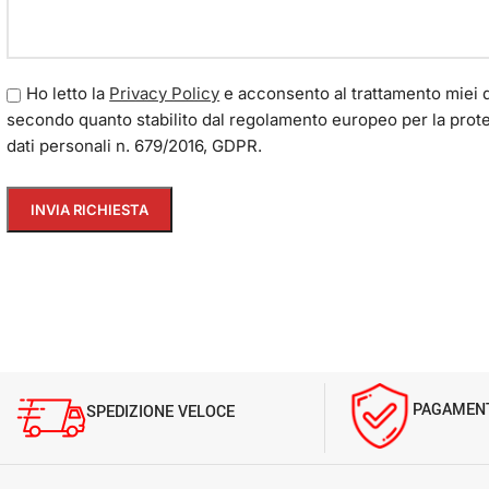
Ho letto la
Privacy Policy
e acconsento al trattamento miei d
secondo quanto stabilito dal regolamento europeo per la prot
dati personali n. 679/2016, GDPR.
PAGAMENT
SPEDIZIONE VELOCE