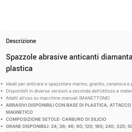
Descrizione
Spazzole abrasive anticanti diamanta
plastica
Ideali per anticare e spazzolare marmo, granito, ceramica e 
Disponibili in diverse versioni a seconda dell’utilizzo e mater
Adatti all’uso su macchine manuali (MANETTONE)
ABRASIVI DISPONIBILI CON BASE DI PLASTICA, ATTACC
MAGNETICO
COMPOSIZIONE SETOLE: CARBURO DI SILICIO
GRANE DISPONIBILI: 24; 36; 46; 60; 120; 180; 240; 320;