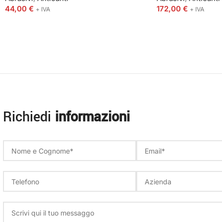
44,00
€
172,00
€
+ IVA
+ IVA
Richiedi
informazioni