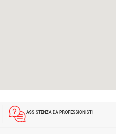
ASSISTENZA DA PROFESSIONISTI