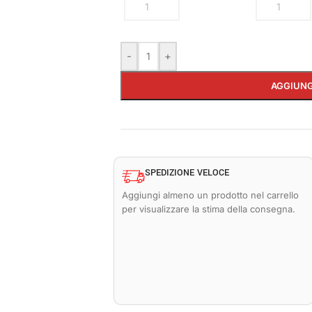
-
+
AGGIUNG
SPEDIZIONE VELOCE
Aggiungi almeno un prodotto nel carrello
per visualizzare la stima della consegna.