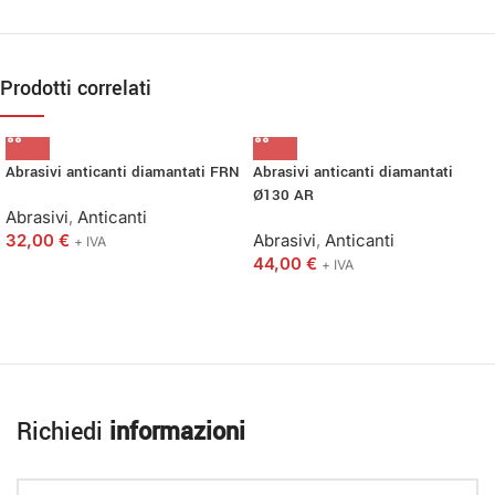
Prodotti correlati
Abrasivi anticanti diamantati FRN
Abrasivi anticanti diamantati
Ø130 AR
Abrasivi
,
Anticanti
32,00
€
Abrasivi
,
Anticanti
+ IVA
44,00
€
+ IVA
Richiedi
informazioni