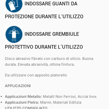
INDOSSARE GUANTI DA
PROTEZIONE DURANTE L’UTILIZZO
INDOSSARE GREMBIULE
PROTETTIVO DURANTE L’UTILIZZO
Disco abrasivo fibrato con carburo di silicio. Buona
durata. Elevata abrasività, ottima finitura.
Da utilizzare con apposito platorello
APPLICAZIONI
Applicazioni Metallo:
Metalli Non Ferrosi, Acciai Inox
Applicazioni Pietra:
Marmi, Materiali Edilizia
UTILIZZO CONSIGLIATO