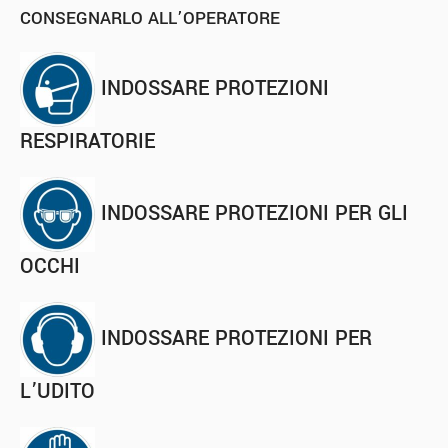
CONSEGNARLO ALL’OPERATORE
INDOSSARE PROTEZIONI
RESPIRATORIE
INDOSSARE PROTEZIONI PER GLI
OCCHI
INDOSSARE PROTEZIONI PER
L’UDITO