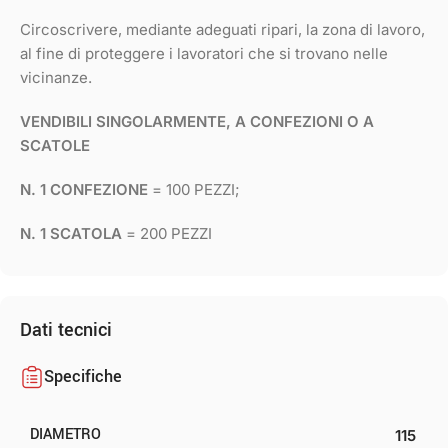
Circoscrivere, mediante adeguati ripari, la zona di lavoro,
al fine di proteggere i lavoratori che si trovano nelle
vicinanze.
VENDIBILI SINGOLARMENTE, A CONFEZIONI O A
SCATOLE
N. 1 CONFEZIONE
= 100 PEZZI;
N. 1 SCATOLA
= 200 PEZZI
Dati tecnici
Specifiche
DIAMETRO
115