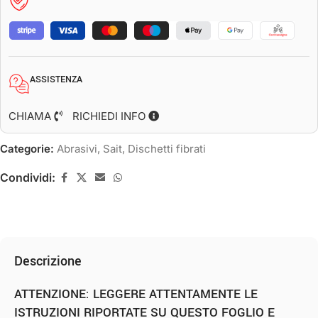
ASSISTENZA
CHIAMA
RICHIEDI INFO
Categorie:
Abrasivi
,
Sait
,
Dischetti fibrati
Condividi:
Descrizione
ATTENZIONE: LEGGERE ATTENTAMENTE LE
ISTRUZIONI RIPORTATE SU QUESTO FOGLIO E