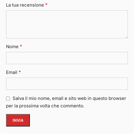
*
La tua recensione
*
Nome
*
Email
Salva il mio nome, email e sito web in questo browser
per la prossima volta che commento.