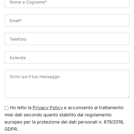
Ho letto la
Privacy Policy
e acconsento al trattamento
miei dati secondo quanto stabilito dal regolamento
europeo per la protezione dei dati personali n. 679/2016,
GDPR.