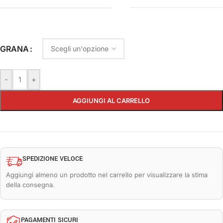
GRANA
-
+
AGGIUNGI AL CARRELLO
SPEDIZIONE VELOCE
Aggiungi almeno un prodotto nel carrello per visualizzare la stima
della consegna.
PAGAMENTI SICURI