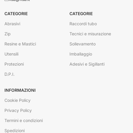
CATEGORIE
CATEGORIE
Abrasivi
Raccordi tubo
Zip
Tecnici e misurazione
Resine e Mastici
Sollevamento
Utensili
Imballaggio
Protezioni
Adesivi e Sigillanti
D.P.I.
INFORMAZIONI
Cookie Policy
Privacy Policy
Termini e condizioni
Spedizioni