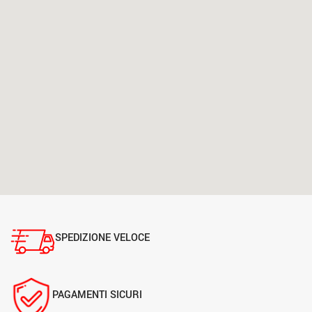
SPEDIZIONE VELOCE
PAGAMENTI SICURI