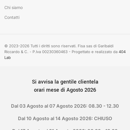
Chi siamo
Contatti
© 2023-2026 Tutti i diritti sono riservati. Fisa sas di Garibaldi
Riccardo & C. - P.Iva 00230360463 - Progettato e realizzato da
404
Lab
Si avvisa la gentile clientela
orari mese di Agosto 2026
Dal 03 Agosto al 07 Agosto 2026: 08.30 - 12.30
Dal 10 Agosto al 14 Agosto 2026: CHIUSO