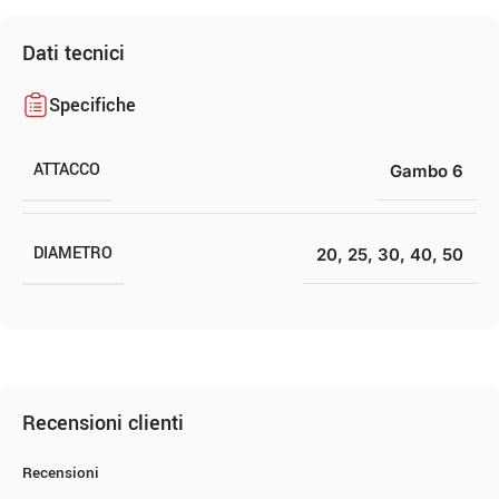
Dati tecnici
Specifiche
ATTACCO
Gambo 6
DIAMETRO
20
,
25
,
30
,
40
,
50
Recensioni clienti
Recensioni