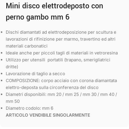
Mini disco elettrodeposto con
perno gambo mm 6
Dischi diamantati ad elettrodeposizione per scultura e
lavorazioni di rifinizione per marmo, travertino ed altri
materiali carbonatici
Ideale anche per piccoli tagli di materiali in vetroresina
Utilizzo per utensili portatili (trapano, smerigliatrici
dritte)
Lavorazione di taglio a secco
COMPOSIZIONE: corpo acciaio con corona diamantata
elettro-deposta sulla circonferenza del disco
Diametri disponibili: mm 20 / mm 25 / mm 30 / mm 40 /
mm 50
Diametro codolo: mm 6
ARTICOLO VENDIBILE SINGOLARMENTE