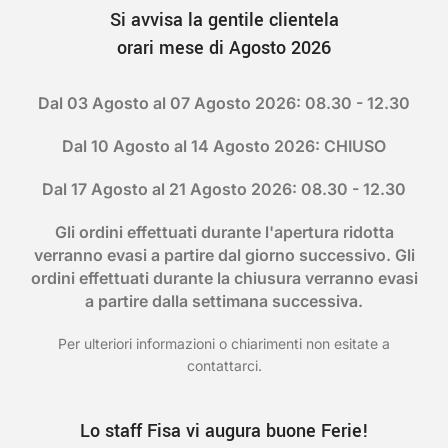
Si avvisa la gentile clientela
orari mese di Agosto 2026
Dal 03 Agosto al 07 Agosto 2026: 08.30 - 12.30
Dal 10 Agosto al 14 Agosto 2026: CHIUSO
Dal 17 Agosto al 21 Agosto 2026: 08.30 - 12.30
Gli ordini effettuati durante l'apertura ridotta
verranno evasi a partire dal giorno successivo. Gli
ordini effettuati durante la chiusura verranno evasi
a partire dalla settimana successiva.
Per ulteriori informazioni o chiarimenti non esitate a
contattarci.
Lo staff Fisa vi augura buone Ferie!