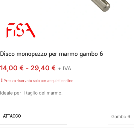
Disco monopezzo per marmo gambo 6
14,00
€
-
29,40
€
+ IVA
Prezzo riservato solo per acquisti on-line
Ideale per il taglio del marmo.
ATTACCO
Gambo 6