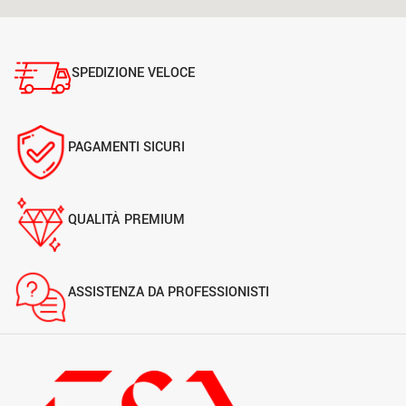
SPEDIZIONE VELOCE
PAGAMENTI SICURI
QUALITÀ PREMIUM
ASSISTENZA DA PROFESSIONISTI