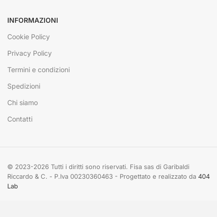
INFORMAZIONI
Cookie Policy
Privacy Policy
Termini e condizioni
Spedizioni
Chi siamo
Contatti
© 2023-2026 Tutti i diritti sono riservati. Fisa sas di Garibaldi
Riccardo & C. - P.Iva 00230360463 - Progettato e realizzato da
404
Lab