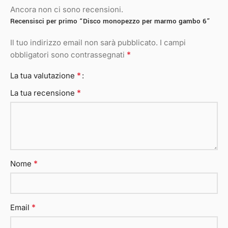
Ancora non ci sono recensioni.
Recensisci per primo “Disco monopezzo per marmo gambo 6”
Il tuo indirizzo email non sarà pubblicato.
I campi
*
obbligatori sono contrassegnati
*
La tua valutazione
*
La tua recensione
*
Nome
*
Email