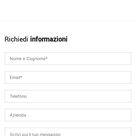
Richiedi
informazioni