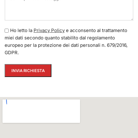
Ho letto la
Privacy Policy
e acconsento al trattamento
miei dati secondo quanto stabilito dal regolamento
europeo per la protezione dei dati personali n. 679/2016,
GDPR.