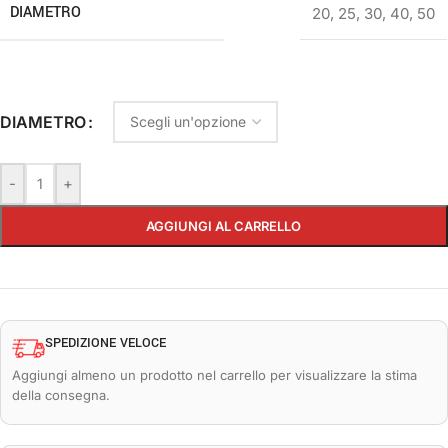
DIAMETRO
20
,
25
,
30
,
40
,
50
DIAMETRO
-
+
AGGIUNGI AL CARRELLO
SPEDIZIONE VELOCE
Aggiungi almeno un prodotto nel carrello per visualizzare la stima
della consegna.