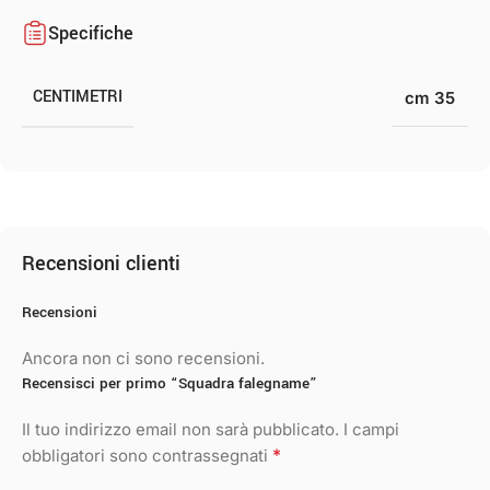
Specifiche
CENTIMETRI
cm 35
Recensioni clienti
Recensioni
Ancora non ci sono recensioni.
Recensisci per primo “Squadra falegname”
Il tuo indirizzo email non sarà pubblicato.
I campi
*
obbligatori sono contrassegnati