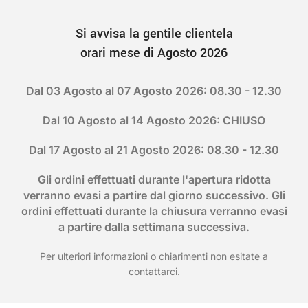
Si avvisa la gentile clientela
orari mese di Agosto 2026
Dal 03 Agosto al 07 Agosto 2026: 08.30 - 12.30
Dal 10 Agosto al 14 Agosto 2026: CHIUSO
Dal 17 Agosto al 21 Agosto 2026: 08.30 - 12.30
Gli ordini effettuati durante l'apertura ridotta
verranno evasi a partire dal giorno successivo. Gli
ordini effettuati durante la chiusura verranno evasi
a partire dalla settimana successiva.
Per ulteriori informazioni o chiarimenti non esitate a
contattarci.