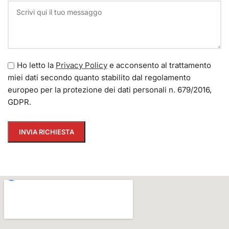
Ho letto la
Privacy Policy
e acconsento al trattamento
miei dati secondo quanto stabilito dal regolamento
europeo per la protezione dei dati personali n. 679/2016,
GDPR.