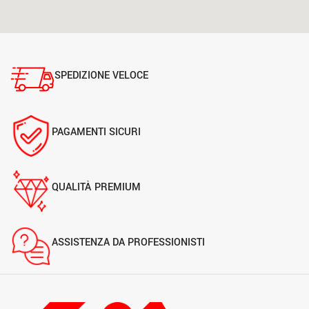
SPEDIZIONE VELOCE
PAGAMENTI SICURI
QUALITÀ PREMIUM
ASSISTENZA DA PROFESSIONISTI