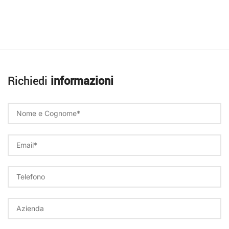
Richiedi
informazioni