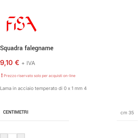
Squadra falegname
9,10
€
+ IVA
Prezzo riservato solo per acquisti on-line
Lama in acciaio temperato di 0 x 1 mm 4
CENTIMETRI
cm 35