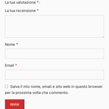
*
La tua valutazione
*
La tua recensione
*
Nome
*
Email
Salva il mio nome, email e sito web in questo browser
per la prossima volta che commento.