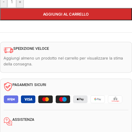
-
+
AGGIUNGI AL CARRELLO
SPEDIZIONE VELOCE
Aggiungi almeno un prodotto nel carrello per visualizzare la stima
della consegna.
PAGAMENTI SICURI
ASSISTENZA