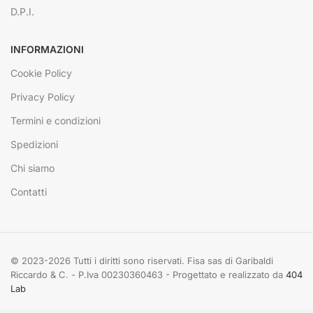
D.P.I.
INFORMAZIONI
Cookie Policy
Privacy Policy
Termini e condizioni
Spedizioni
Chi siamo
Contatti
© 2023-2026 Tutti i diritti sono riservati. Fisa sas di Garibaldi
Riccardo & C. - P.Iva 00230360463 - Progettato e realizzato da
404
Lab