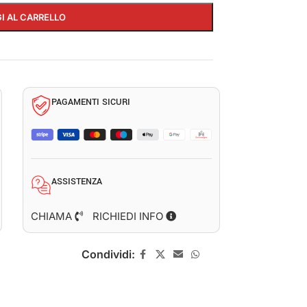
I AL CARRELLO
PAGAMENTI SICURI
ASSISTENZA
CHIAMA
RICHIEDI INFO
Condividi: