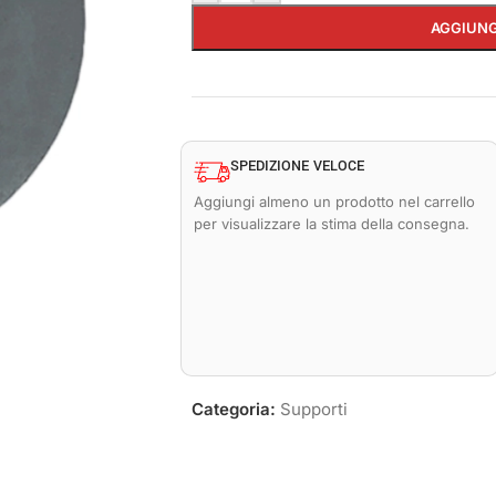
AGGIUNG
SPEDIZIONE VELOCE
Aggiungi almeno un prodotto nel carrello
per visualizzare la stima della consegna.
Categoria:
Supporti