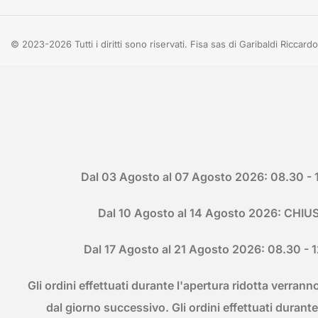
© 2023-2026 Tutti i diritti sono riservati. Fisa sas di Garibaldi Ricca
Dal 03 Agosto al 07 Agosto 2026: 08.30 - 
Dal 10 Agosto al 14 Agosto 2026: CHIU
Dal 17 Agosto al 21 Agosto 2026: 08.30 - 
Gli ordini effettuati durante l'apertura ridotta verranno
dal giorno successivo. Gli ordini effettuati durante