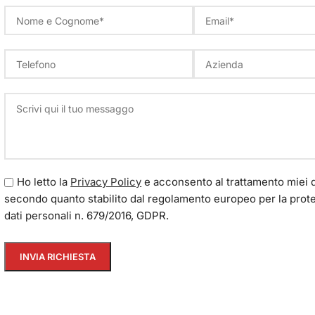
Ho letto la
Privacy Policy
e acconsento al trattamento miei d
secondo quanto stabilito dal regolamento europeo per la prot
dati personali n. 679/2016, GDPR.