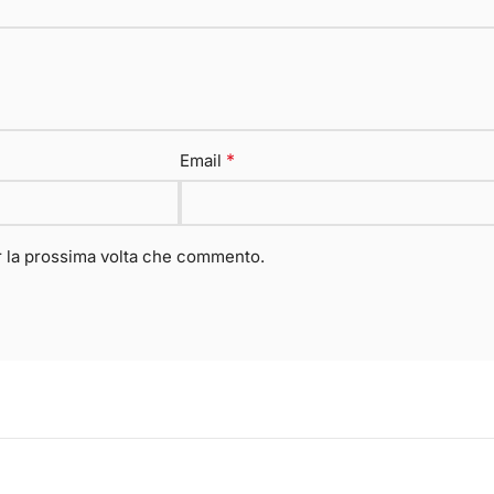
*
Email
er la prossima volta che commento.