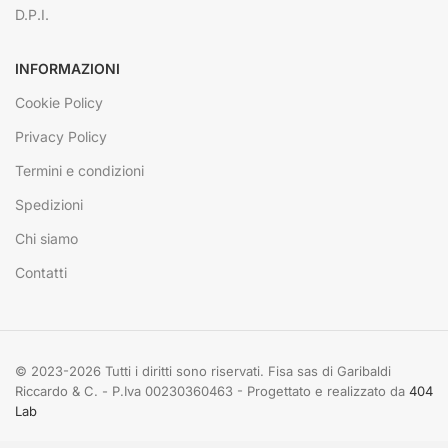
D.P.I.
INFORMAZIONI
Cookie Policy
Privacy Policy
Termini e condizioni
Spedizioni
Chi siamo
Contatti
© 2023-2026 Tutti i diritti sono riservati. Fisa sas di Garibaldi
Riccardo & C. - P.Iva 00230360463 - Progettato e realizzato da
404
Lab