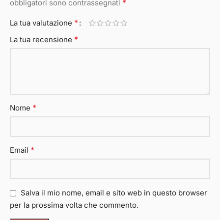
*
obbligatori sono contrassegnati
*
La tua valutazione
*
La tua recensione
*
Nome
*
Email
Salva il mio nome, email e sito web in questo browser
per la prossima volta che commento.