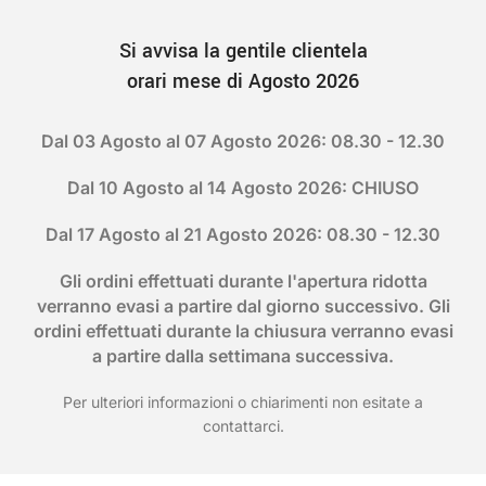
Si avvisa la gentile clientela
orari mese di Agosto 2026
Dal 03 Agosto al 07 Agosto 2026: 08.30 - 12.30
Dal 10 Agosto al 14 Agosto 2026: CHIUSO
Dal 17 Agosto al 21 Agosto 2026: 08.30 - 12.30
Gli ordini effettuati durante l'apertura ridotta
verranno evasi a partire dal giorno successivo. Gli
ordini effettuati durante la chiusura verranno evasi
a partire dalla settimana successiva.
Per ulteriori informazioni o chiarimenti non esitate a
contattarci.