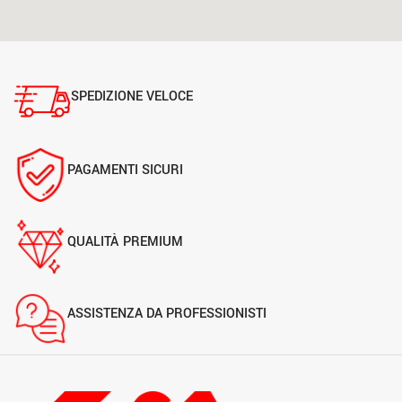
SPEDIZIONE VELOCE
PAGAMENTI SICURI
QUALITÀ PREMIUM
ASSISTENZA DA PROFESSIONISTI