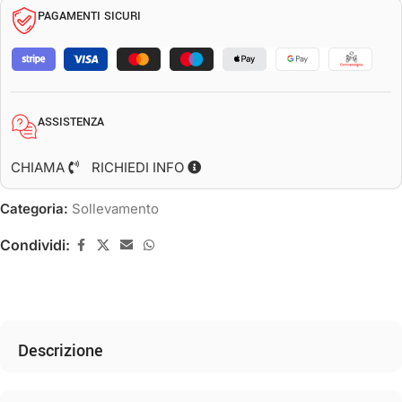
PAGAMENTI SICURI
ASSISTENZA
CHIAMA
RICHIEDI INFO
Categoria:
Sollevamento
Condividi:
Descrizione