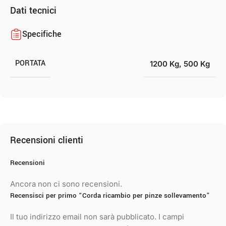
Dati tecnici
Specifiche
PORTATA
1200 Kg
,
500 Kg
Recensioni clienti
Recensioni
Ancora non ci sono recensioni.
Recensisci per primo “Corda ricambio per pinze sollevamento”
Il tuo indirizzo email non sarà pubblicato.
I campi