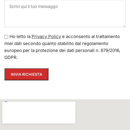
Ho letto la
Privacy Policy
e acconsento al trattamento
miei dati secondo quanto stabilito dal regolamento
europeo per la protezione dei dati personali n. 679/2016,
GDPR.