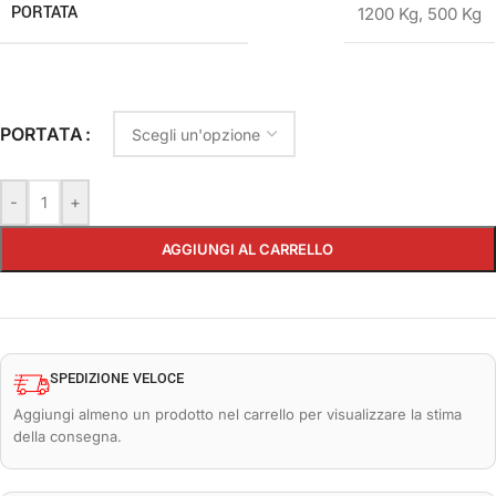
PORTATA
1200 Kg
,
500 Kg
PORTATA
-
+
AGGIUNGI AL CARRELLO
SPEDIZIONE VELOCE
Aggiungi almeno un prodotto nel carrello per visualizzare la stima
della consegna.