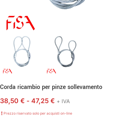
Corda ricambio per pinze sollevamento
38,50
€
-
47,25
€
+ IVA
Prezzo riservato solo per acquisti on-line