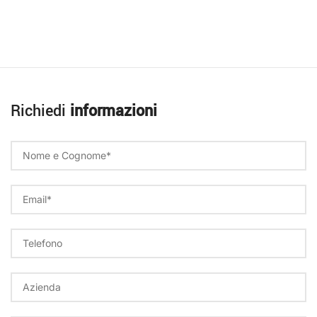
Richiedi
informazioni