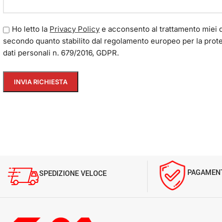
Ho letto la
Privacy Policy
e acconsento al trattamento miei d
secondo quanto stabilito dal regolamento europeo per la prot
dati personali n. 679/2016, GDPR.
PAGAMENT
SPEDIZIONE VELOCE