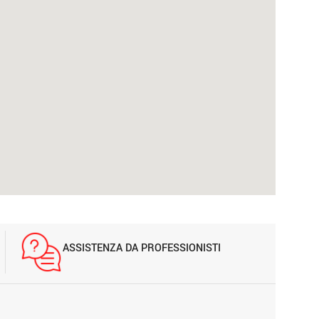
ASSISTENZA DA PROFESSIONISTI