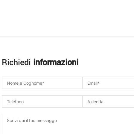
Richiedi
informazioni