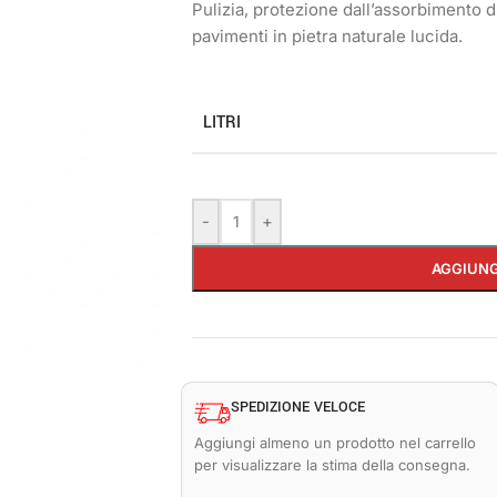
Pulizia, protezione dall’assorbimento 
pavimenti in pietra naturale lucida.
LITRI
-
+
AGGIUNG
SPEDIZIONE VELOCE
Aggiungi almeno un prodotto nel carrello
per visualizzare la stima della consegna.