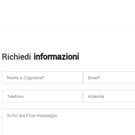
Richiedi
informazioni