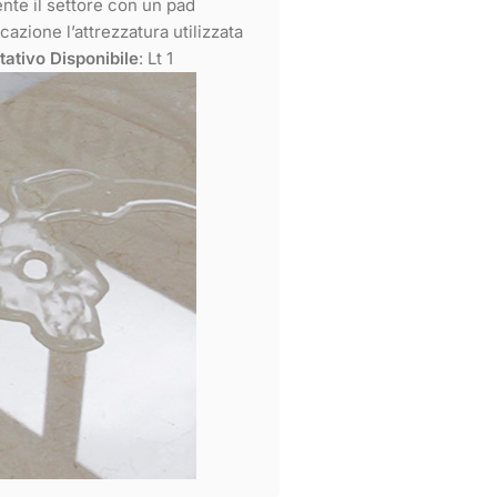
ente il settore con un pad
cazione l’attrezzatura utilizzata
tativo Disponibile
: Lt 1