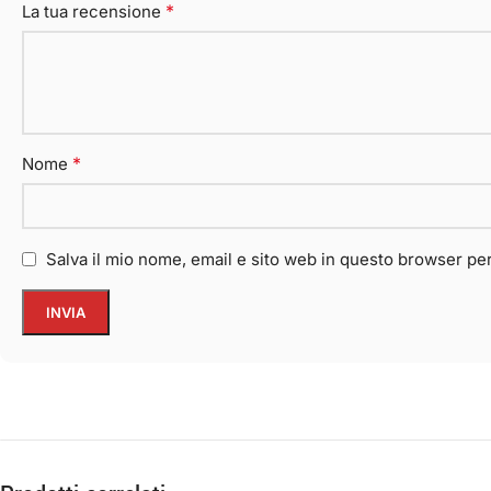
*
La tua recensione
*
Nome
Salva il mio nome, email e sito web in questo browser p