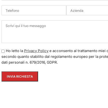
Ho letto la
Privacy Policy
e acconsento al trattamento miei d
secondo quanto stabilito dal regolamento europeo per la prot
dati personali n. 679/2016, GDPR.