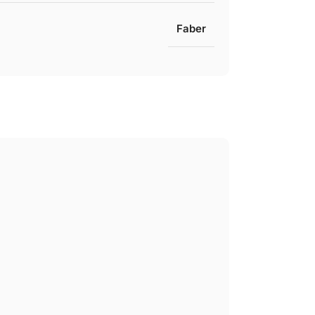
Faber