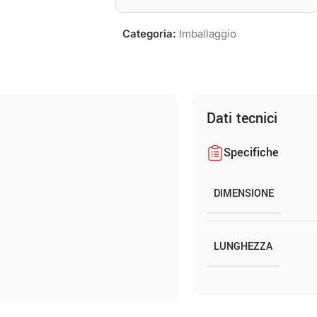
Categoria:
Imballaggio
Dati tecnici
Specifiche
DIMENSIONE
LUNGHEZZA