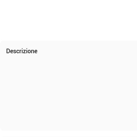
Descrizione