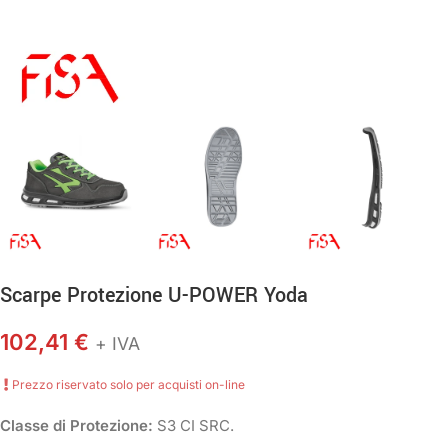
Scarpe Protezione U-POWER Yoda
102,41
€
+ IVA
Prezzo riservato solo per acquisti on-line
Classe di Protezione:
S3 CI SRC.