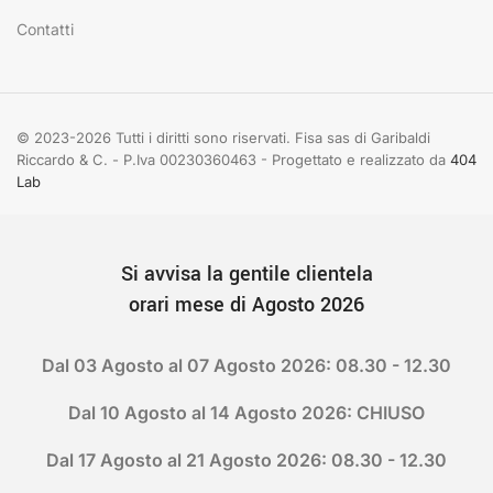
Contatti
© 2023-2026 Tutti i diritti sono riservati. Fisa sas di Garibaldi
Riccardo & C. - P.Iva 00230360463 - Progettato e realizzato da
404
Lab
Si avvisa la gentile clientela
orari mese di Agosto 2026
Dal 03 Agosto al 07 Agosto 2026: 08.30 - 12.30
Dal 10 Agosto al 14 Agosto 2026: CHIUSO
Dal 17 Agosto al 21 Agosto 2026: 08.30 - 12.30