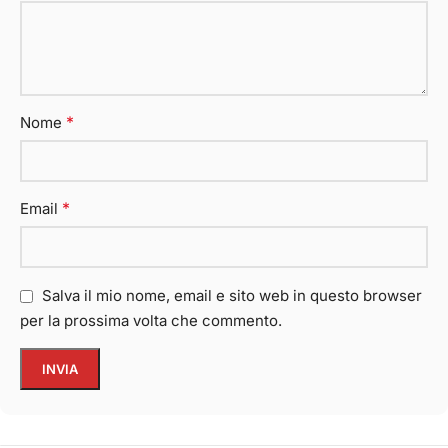
*
Nome
*
Email
Salva il mio nome, email e sito web in questo browser
per la prossima volta che commento.