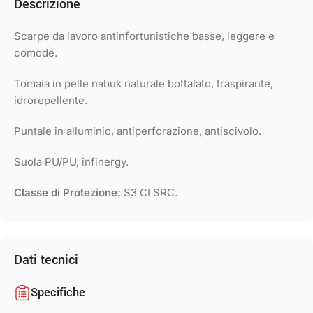
Descrizione
Scarpe da lavoro antinfortunistiche basse, leggere e
comode.
Tomaia in pelle nabuk naturale bottalato, traspirante,
idrorepellente.
Puntale in alluminio, antiperforazione, antiscivolo.
Suola PU/PU, infinergy.
Classe di Protezione:
S3 CI SRC.
Dati tecnici
Specifiche