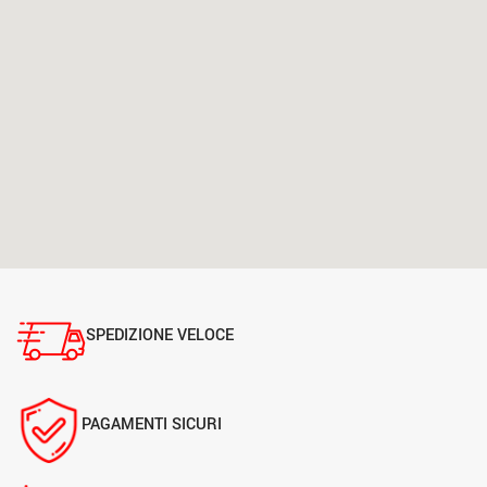
SPEDIZIONE VELOCE
PAGAMENTI SICURI