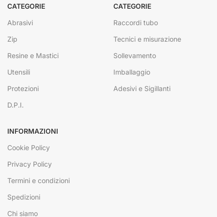
CATEGORIE
CATEGORIE
Abrasivi
Raccordi tubo
Zip
Tecnici e misurazione
Resine e Mastici
Sollevamento
Utensili
Imballaggio
Protezioni
Adesivi e Sigillanti
D.P.I.
INFORMAZIONI
Cookie Policy
Privacy Policy
Termini e condizioni
Spedizioni
Chi siamo