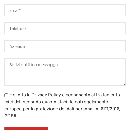
Ho letto la
Privacy Policy
e acconsento al trattamento
miei dati secondo quanto stabilito dal regolamento
europeo per la protezione dei dati personali n. 679/2016,
GDPR.