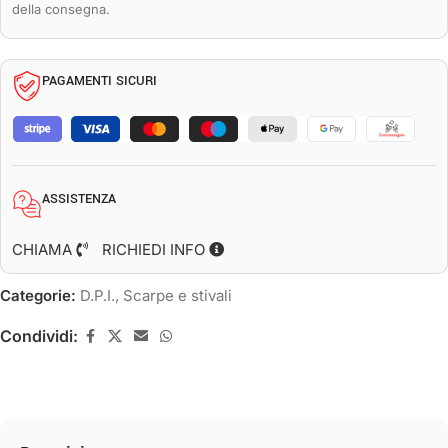
della consegna.
PAGAMENTI SICURI
ASSISTENZA
CHIAMA
RICHIEDI INFO
Categorie:
D.P.I.
,
Scarpe e stivali
Condividi: