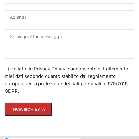
Ho letto la
Privacy Policy
e acconsento al trattamento
miei dati secondo quanto stabilito dal regolamento
europeo per la protezione dei dati personali n. 679/2016,
GDPR.