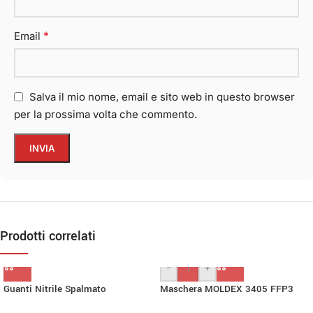
*
Email
Salva il mio nome, email e sito web in questo browser
per la prossima volta che commento.
Prodotti correlati
-
+
Guanti Nitrile Spalmato
Maschera MOLDEX 3405 FFP3