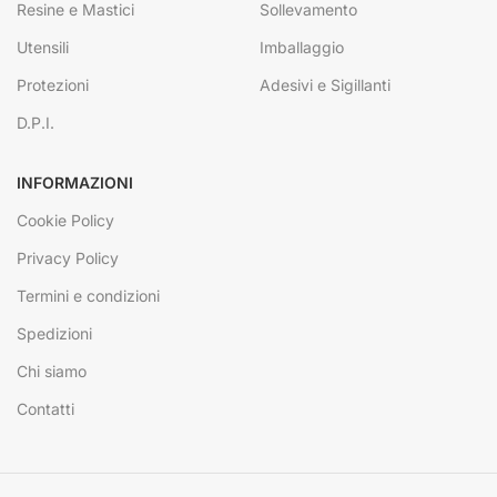
Resine e Mastici
Sollevamento
Utensili
Imballaggio
Protezioni
Adesivi e Sigillanti
D.P.I.
INFORMAZIONI
Cookie Policy
Privacy Policy
Termini e condizioni
Spedizioni
Chi siamo
Contatti