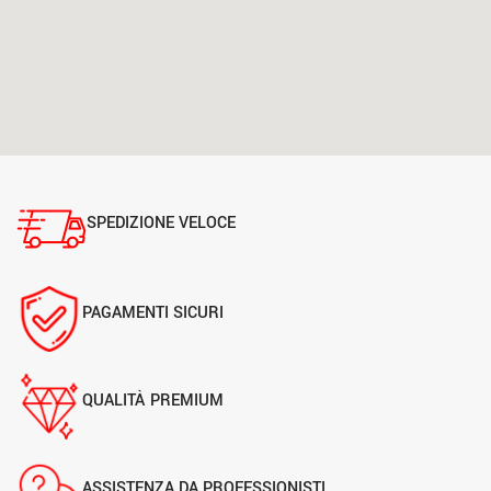
SPEDIZIONE VELOCE
PAGAMENTI SICURI
QUALITÀ PREMIUM
ASSISTENZA DA PROFESSIONISTI