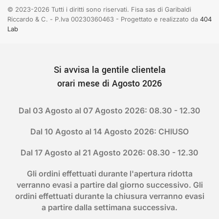
© 2023-2026 Tutti i diritti sono riservati. Fisa sas di Garibaldi
Riccardo & C. - P.Iva 00230360463 - Progettato e realizzato da
404
Lab
Si avvisa la gentile clientela
orari mese di Agosto 2026
Dal 03 Agosto al 07 Agosto 2026: 08.30 - 12.30
Dal 10 Agosto al 14 Agosto 2026: CHIUSO
Dal 17 Agosto al 21 Agosto 2026: 08.30 - 12.30
Gli ordini effettuati durante l'apertura ridotta
verranno evasi a partire dal giorno successivo. Gli
ordini effettuati durante la chiusura verranno evasi
a partire dalla settimana successiva.