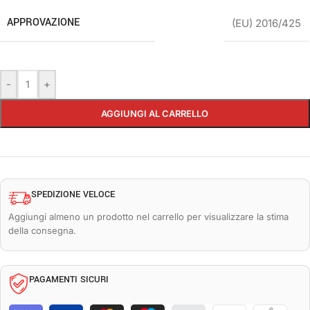
APPROVAZIONE
(EU) 2016/425
-
+
AGGIUNGI AL CARRELLO
SPEDIZIONE VELOCE
Aggiungi almeno un prodotto nel carrello per visualizzare la stima
della consegna.
PAGAMENTI SICURI