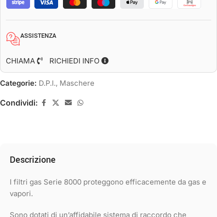
ASSISTENZA
CHIAMA
RICHIEDI INFO
Categorie:
D.P.I.
,
Maschere
Condividi:
Descrizione
I filtri gas Serie 8000 proteggono efficacemente da gas e
vapori.
Sono dotati di un’affidabile sistema di raccordo che