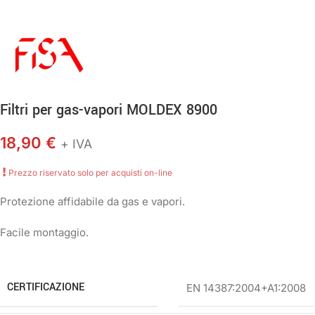
Filtri per gas-vapori MOLDEX 8900
18,90
€
+ IVA
Prezzo riservato solo per acquisti on-line
Protezione affidabile da gas e vapori.
Facile montaggio.
CERTIFICAZIONE
EN 14387:2004+A1:2008