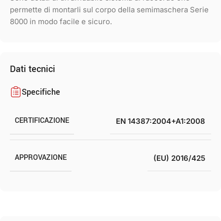
permette di montarli sul corpo della semimaschera Serie
8000 in modo facile e sicuro.
Dati tecnici
Specifiche
CERTIFICAZIONE
EN 14387:2004+A1:2008
APPROVAZIONE
(EU) 2016/425