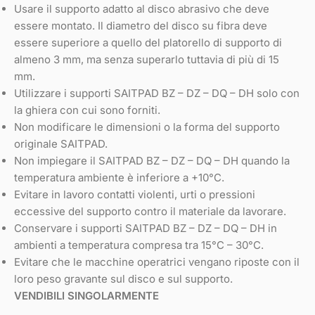
Usare il supporto adatto al disco abrasivo che deve
essere montato. Il diametro del disco su fibra deve
essere superiore a quello del platorello di supporto di
almeno 3 mm, ma senza superarlo tuttavia di più di 15
mm.
Utilizzare i supporti SAITPAD BZ – DZ – DQ – DH solo con
la ghiera con cui sono forniti.
Non modificare le dimensioni o la forma del supporto
originale SAITPAD.
Non impiegare il SAITPAD BZ – DZ – DQ – DH quando la
temperatura ambiente è inferiore a +10°C.
Evitare in lavoro contatti violenti, urti o pressioni
eccessive del supporto contro il materiale da lavorare.
Conservare i supporti SAITPAD BZ – DZ – DQ – DH in
ambienti a temperatura compresa tra 15°C – 30°C.
Evitare che le macchine operatrici vengano riposte con il
loro peso gravante sul disco e sul supporto.
VENDIBILI SINGOLARMENTE