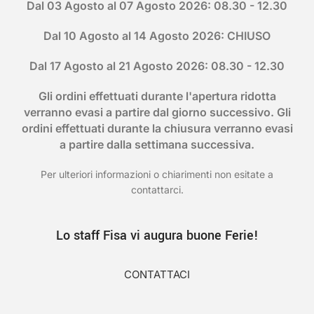
Dal 03 Agosto al 07 Agosto 2026: 08.30 - 12.30
Dal 10 Agosto al 14 Agosto 2026: CHIUSO
Dal 17 Agosto al 21 Agosto 2026: 08.30 - 12.30
Gli ordini effettuati durante l'apertura ridotta
verranno evasi a partire dal giorno successivo. Gli
ordini effettuati durante la chiusura verranno evasi
a partire dalla settimana successiva.
Per ulteriori informazioni o chiarimenti non esitate a
contattarci.
Lo staff Fisa vi augura buone Ferie!
CONTATTACI