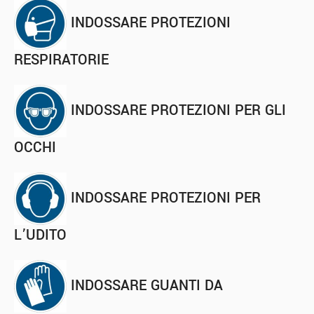
INDOSSARE PROTEZIONI
RESPIRATORIE
INDOSSARE PROTEZIONI PER GLI
OCCHI
INDOSSARE PROTEZIONI PER
L’UDITO
INDOSSARE GUANTI DA