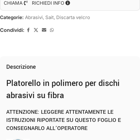
CHIAMA
RICHIEDI INFO
Categorie:
Abrasivi
,
Sait
,
Discarta velcro
Condividi:
Descrizione
Platorello in polimero per dischi
abrasivi su fibra
ATTENZIONE: LEGGERE ATTENTAMENTE LE
ISTRUZIONI RIPORTATE SU QUESTO FOGLIO E
CONSEGNARLO ALL’OPERATORE