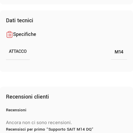
Dati tecnici
Specifiche
ATTACCO
M14
Recensioni clienti
Recensioni
Ancora non ci sono recensioni.
Recensisci per primo “Supporto SAIT M14 DQ”