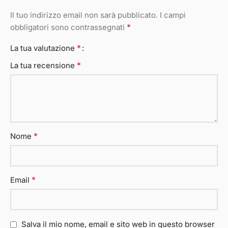
Il tuo indirizzo email non sarà pubblicato.
I campi
*
obbligatori sono contrassegnati
*
La tua valutazione
*
La tua recensione
*
Nome
*
Email
Salva il mio nome, email e sito web in questo browser