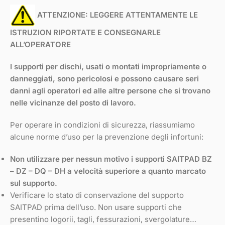
ATTENZIONE: LEGGERE ATTENTAMENTE LE
ISTRUZION RIPORTATE E CONSEGNARLE
ALL’OPERATORE
I supporti per dischi, usati o montati impropriamente o
danneggiati, sono pericolosi e possono causare seri
danni agli operatori ed alle altre persone che si trovano
nelle vicinanze del posto di lavoro.
Per operare in condizioni di sicurezza, riassumiamo
alcune norme d’uso per la prevenzione degli infortuni:
Non utilizzare per nessun motivo i supporti SAITPAD BZ
– DZ – DQ – DH a velocità superiore a quanto marcato
sul supporto.
Verificare lo stato di conservazione del supporto
SAITPAD prima dell’uso. Non usare supporti che
presentino logorii, tagli, fessurazioni, svergolature…