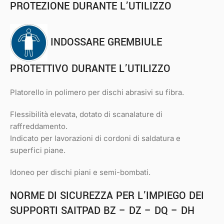
PROTEZIONE DURANTE L’UTILIZZO
INDOSSARE GREMBIULE
PROTETTIVO DURANTE L’UTILIZZO
Platorello in polimero per dischi abrasivi su fibra.
Flessibilità elevata, dotato di scanalature di
raffreddamento.
Indicato per lavorazioni di cordoni di saldatura e
superfici piane.
Idoneo per dischi piani e semi-bombati.
NORME DI SICUREZZA PER L’IMPIEGO DEI
SUPPORTI SAITPAD BZ – DZ – DQ – DH