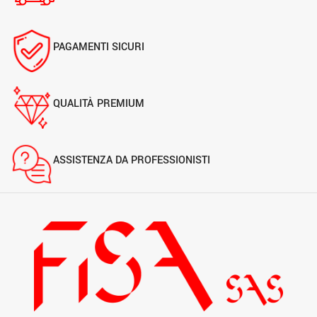
PAGAMENTI SICURI
QUALITÀ PREMIUM
ASSISTENZA DA PROFESSIONISTI