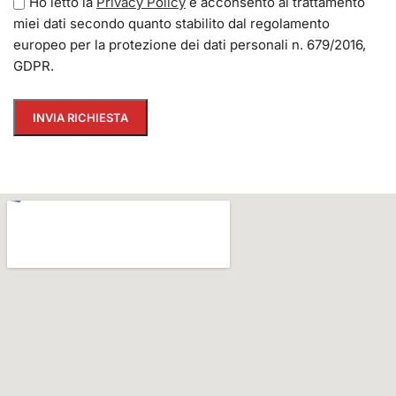
Ho letto la
Privacy Policy
e acconsento al trattamento
miei dati secondo quanto stabilito dal regolamento
europeo per la protezione dei dati personali n. 679/2016,
GDPR.