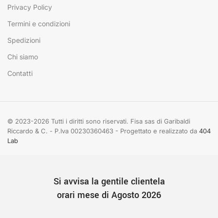
Privacy Policy
Termini e condizioni
Spedizioni
Chi siamo
Contatti
© 2023-2026 Tutti i diritti sono riservati. Fisa sas di Garibaldi
Riccardo & C. - P.Iva 00230360463 - Progettato e realizzato da
404
Lab
Si avvisa la gentile clientela
orari mese di Agosto 2026