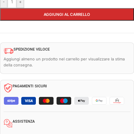
-
+
AGGIUNGI AL CARRELLO
SPEDIZIONE VELOCE
Aggiungi almeno un prodotto nel carrello per visualizzare la stima
della consegna.
PAGAMENTI SICURI
ASSISTENZA