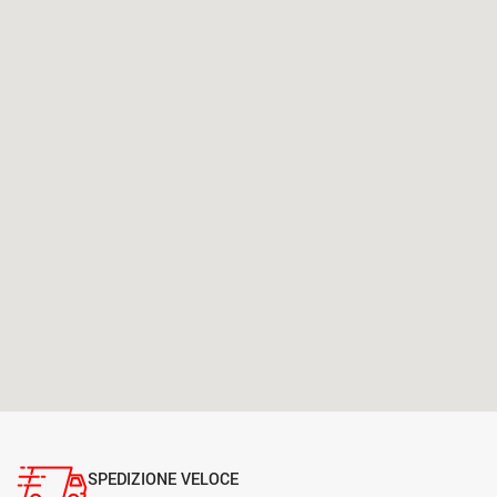
SPEDIZIONE VELOCE