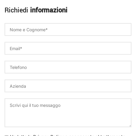
Richiedi
informazioni